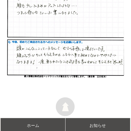
ホーム
お知らせ