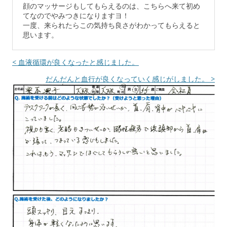
顔のマッサージもしてもらえるのは、こちらへ来て初め
てなのでやみつきになりますヨ！
一度、来られたらこの気持ち良さがわかってもらえると
思います。
< 血液循環が良くなったと感じました。
だんだんと血行が良くなっていく感じがしました。 >