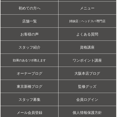
初めての方へ
メニュー
店舗一覧
姉妹店：ヘッドスパ専門店
お客様の声
よくある質問
スタッフ紹介
資格講座
ワンポイント講座
効果のあるツボ教えます
オーナーブログ
大阪本店ブログ
東京新橋ブログ
監修グッズ
スタッフ募集
会員ログイン
メール会員登録
個人情報保護方針