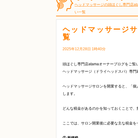
ヘッドマッサージの頭ほぐし専門店at
い一覧
ヘッドマッサージサ
覧
2025年12月28日 1時40分
頭ほぐし専門店atamaオーナーブログをご
ヘッドマッサージ（ドライヘッドスパ）専門
ヘッドマッサージサロンを開業すると、「個
します。
どんな税金があるのかを知っておくことで、
ここでは、サロン開業後に必要な主な税金を