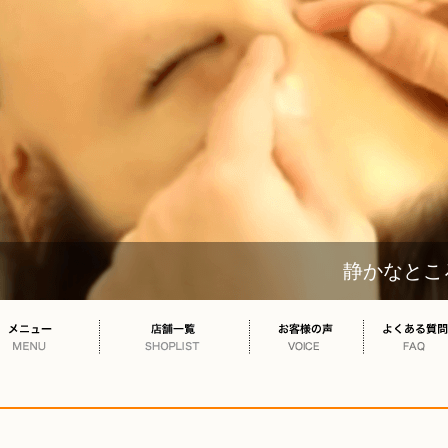
静かなところで、