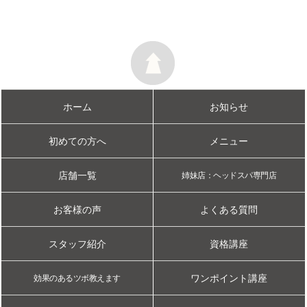
ホーム
お知らせ
初めての方へ
メニュー
店舗一覧
姉妹店：ヘッドスパ専門店
お客様の声
よくある質問
スタッフ紹介
資格講座
ワンポイント講座
効果のあるツボ教えます